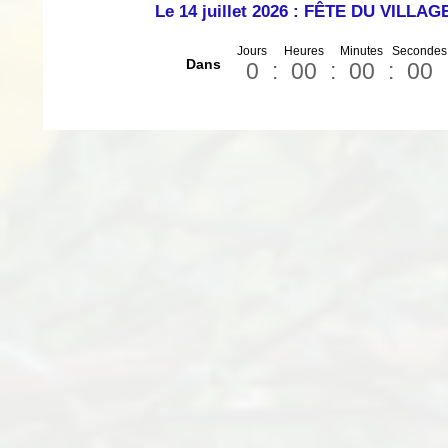
Le 14 juillet 2026 : FÊTE DU VILLAG
Dans
0
:
00
:
00
:
00