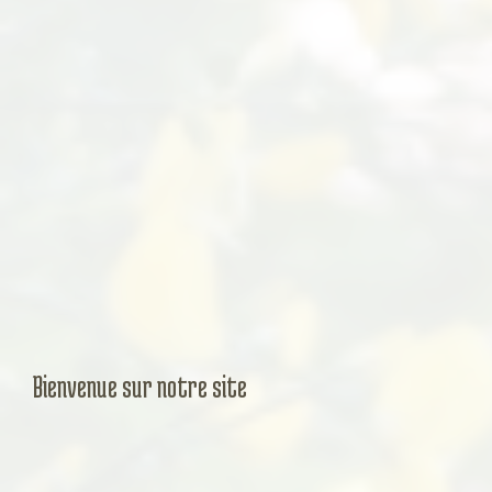
Bienvenue sur notre site