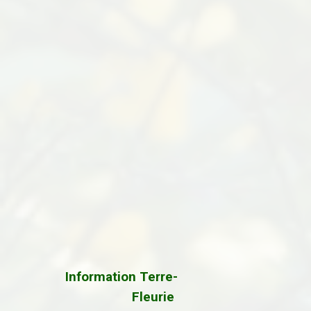
Information Terre-
Fleurie